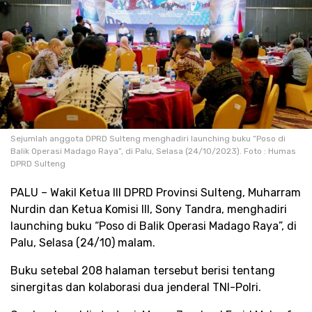
Sejumlah anggota DPRD Sulteng menghadiri launching buku “Poso di
Balik Operasi Madago Raya”, di Palu, Selasa (24/10/2023). Foto : Humas
DPRD Sulteng
PALU – Wakil Ketua III DPRD Provinsi Sulteng, Muharram
Nurdin dan Ketua Komisi III, Sony Tandra, menghadiri
launching buku “Poso di Balik Operasi Madago Raya”, di
Palu, Selasa (24/10) malam.
Buku setebal 208 halaman tersebut berisi tentang
sinergitas dan kolaborasi dua jenderal TNI-Polri.