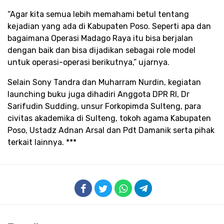
“Agar kita semua lebih memahami betul tentang
kejadian yang ada di Kabupaten Poso. Seperti apa dan
bagaimana Operasi Madago Raya itu bisa berjalan
dengan baik dan bisa dijadikan sebagai role model
untuk operasi-operasi berikutnya,” ujarnya.
Selain Sony Tandra dan Muharram Nurdin, kegiatan
launching buku juga dihadiri Anggota DPR RI, Dr
Sarifudin Sudding, unsur Forkopimda Sulteng, para
civitas akademika di Sulteng, tokoh agama Kabupaten
Poso, Ustadz Adnan Arsal dan Pdt Damanik serta pihak
terkait lainnya. ***