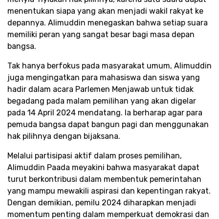
menentukan siapa yang akan menjadi wakil rakyat ke
depannya. Alimuddin menegaskan bahwa setiap suara
memiliki peran yang sangat besar bagi masa depan
bangsa.
Tak hanya berfokus pada masyarakat umum, Alimuddin
juga mengingatkan para mahasiswa dan siswa yang
hadir dalam acara Parlemen Menjawab untuk tidak
begadang pada malam pemilihan yang akan digelar
pada 14 April 2024 mendatang. Ia berharap agar para
pemuda bangsa dapat bangun pagi dan menggunakan
hak pilihnya dengan bijaksana.
Melalui partisipasi aktif dalam proses pemilihan,
Alimuddin Paada meyakini bahwa masyarakat dapat
turut berkontribusi dalam membentuk pemerintahan
yang mampu mewakili aspirasi dan kepentingan rakyat.
Dengan demikian, pemilu 2024 diharapkan menjadi
momentum penting dalam memperkuat demokrasi dan