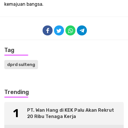
kemajuan bangsa.
Tag
dprd sulteng
Trending
1
PT. Wan Hang di KEK Palu Akan Rekrut
20 Ribu Tenaga Kerja