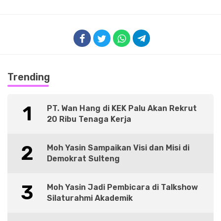
Trending
1
PT. Wan Hang di KEK Palu Akan Rekrut
20 Ribu Tenaga Kerja
2
Moh Yasin Sampaikan Visi dan Misi di
Demokrat Sulteng
3
Moh Yasin Jadi Pembicara di Talkshow
Silaturahmi Akademik