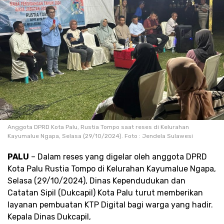
Anggota DPRD Kota Palu, Rustia Tompo saat reses di Kelurahan
Kayumalue Ngapa, Selasa (29/10/2024). Foto : Jendela Sulawesi
PALU
– Dalam reses yang digelar oleh anggota DPRD
Kota Palu Rustia Tompo di Kelurahan Kayumalue Ngapa,
Selasa (29/10/2024), Dinas Kependudukan dan
Catatan Sipil (Dukcapil) Kota Palu turut memberikan
layanan pembuatan KTP Digital bagi warga yang hadir.
Kepala Dinas Dukcapil,