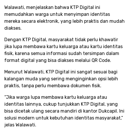
Walawati, menjelaskan bahwa KTP Digital ini
memudahkan warga untuk menyimpan identitas
mereka secara elektronik, yang lebih praktis dan mudah
diakses.
Dengan KTP Digital, masyarakat tidak perlu khawatir
jika lupa membawa kartu keluarga atau kartu identitas
fisik, karena semua informasi sudah tersimpan dalam
format digital yang bisa diakses melalui QR Code.
Menurut Walawati, KTP Digital ini sangat sesuai bagi
kalangan muda yang sering menginginkan opsi lebih
praktis, tanpa perlu membawa dokumen fisik.
“Jika warga lupa membawa kartu keluarga atau
identitas lainnya, cukup tunjukkan KTP Digital, yang
bisa dicetak ulang secara mandiri di kantor Dukcapil. Ini
solusi modern untuk kebutuhan identitas masyarakat,”
jelas Walawati.