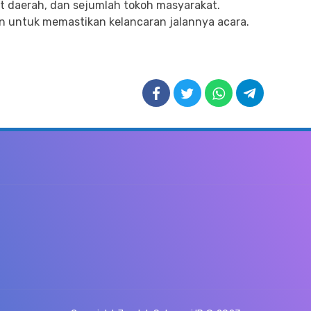
t daerah, dan sejumlah tokoh masyarakat.
n untuk memastikan kelancaran jalannya acara.