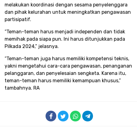
melakukan koordinasi dengan sesama penyelenggara
dan pihak kelurahan untuk meningkatkan pengawasan
partisipatif.
“Teman-teman harus menjadi independen dan tidak
memihak pada siapa pun. Ini harus ditunjukkan pada
Pilkada 2024,” jelasnya.
“Teman-teman juga harus memiliki kompetensi teknis,
yakni mengetahui cara-cara pengawasan, penanganan
pelanggaran, dan penyelesaian sengketa. Karena itu,
teman-teman harus memiliki kemampuan khusus,”
tambahnya. RA