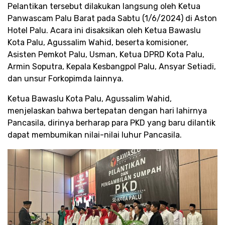
Pelantikan tersebut dilakukan langsung oleh Ketua
Panwascam Palu Barat pada Sabtu (1/6/2024) di Aston
Hotel Palu. Acara ini disaksikan oleh Ketua Bawaslu
Kota Palu, Agussalim Wahid, beserta komisioner,
Asisten Pemkot Palu, Usman, Ketua DPRD Kota Palu,
Armin Soputra, Kepala Kesbangpol Palu, Ansyar Setiadi,
dan unsur Forkopimda lainnya.
Ketua Bawaslu Kota Palu, Agussalim Wahid,
menjelaskan bahwa bertepatan dengan hari lahirnya
Pancasila, dirinya berharap para PKD yang baru dilantik
dapat membumikan nilai-nilai luhur Pancasila.